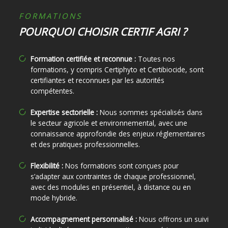
FORMATIONS
POURQUOI CHOISIR CERTIF AGRI ?
Formation certifiée et reconnue :
Toutes nos
formations, y compris Certiphyto et Certibiocide, sont
certifiantes et reconnues par les autorités
compétentes.
Expertise sectorielle :
Nous sommes spécialisés dans
le secteur agricole et environnemental, avec une
connaissance approfondie des enjeux réglementaires
et des pratiques professionnelles.
Flexibilité :
Nos formations sont conçues pour
s’adapter aux contraintes de chaque professionnel,
avec des modules en présentiel, à distance ou en
mode hybride.
Accompagnement personnalisé :
Nous offrons un suivi