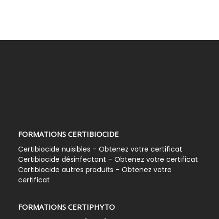
FORMATIONS CERTIBIOCIDE
Certibiocide nuisibles – Obtenez votre certificat
Certibiocide désinfectant – Obtenez votre certificat
Certibiocide autres produits – Obtenez votre
certificat
FORMATIONS CERTIPHYTO