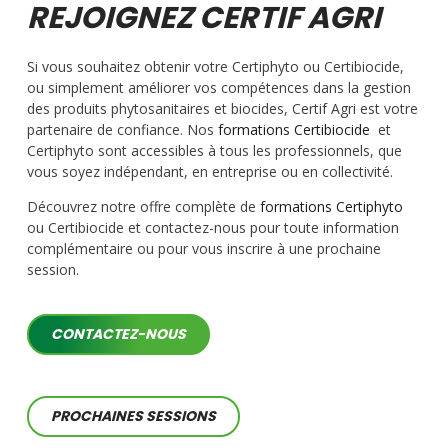
REJOIGNEZ CERTIF AGRI
Si vous souhaitez obtenir votre Certiphyto ou Certibiocide,
ou simplement améliorer vos compétences dans la gestion
des produits phytosanitaires et biocides, Certif Agri est votre
partenaire de confiance. Nos
formations Certibiocide
et
Certiphyto sont accessibles à tous les professionnels, que
vous soyez indépendant, en entreprise ou en collectivité.
Découvrez notre offre complète de
formations Certiphyto
ou Certibiocide et contactez-nous pour toute information
complémentaire ou pour vous inscrire à une prochaine
session.
CONTACTEZ-NOUS
PROCHAINES SESSIONS