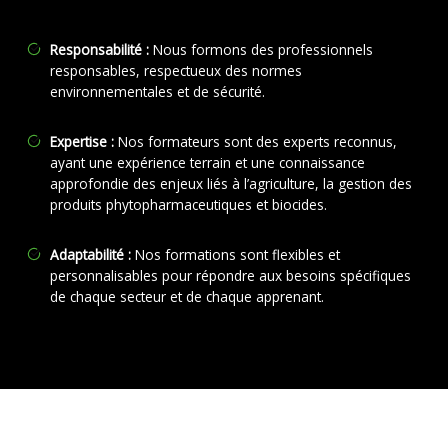
Responsabilité :
Nous formons des professionnels
responsables, respectueux des normes
environnementales et de sécurité.
Expertise :
Nos formateurs sont des experts reconnus,
ayant une expérience terrain et une connaissance
approfondie des enjeux liés à l’agriculture, la gestion des
produits phytopharmaceutiques et biocides.
Adaptabilité :
Nos formations sont flexibles et
personnalisables pour répondre aux besoins spécifiques
de chaque secteur et de chaque apprenant.