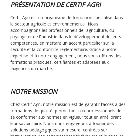
PRÉSENTATION DE CERTIF AGRI
Certif Agri est un organisme de formation spécialisé dans
le secteur agricole et environnemental. Nous
accompagnons les professionnels de l’agriculture, du
paysage et de l’industrie dans le développement de leurs
compétences, en mettant un accent particulier sur la
sécurité et la conformité réglementaire. Grâce à notre
expertise et à notre engagement, nous vous offrons des
formations pratiques, certifiantes et adaptées aux
exigences du marché.
NOTRE MISSION
Chez Certif Agri, notre mission est de garantir l’accès à des
formations de qualité, permettant aux professionnels de
se conformer aux normes en vigueur tout en améliorant
leur savoir-faire. Nous nous engageons à fournir des
solutions pédagogiques sur mesure, centrées sur