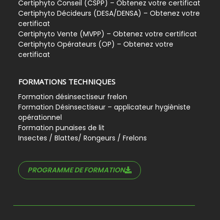
Certiphyto Conseil (CSPP) – Obtenez votre certificat
Certiphyto Décideurs (DESA/DENSA) – Obtenez votre
certificat
Certiphyto Vente (MVPP) – Obtenez votre certificat
Certiphyto Opérateurs (OP) – Obtenez votre
certificat
FORMATIONS TECHNIQUES
Formation désinsectiseur frelon
Formation Désinsectiseur – applicateur hygièniste
opérationnel
Formation punaises de lit
Insectes / Blattes/ Rongeurs / Frelons
PROGRAMME DE FORMATION