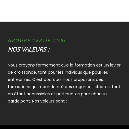
GROUPE CERTIF AGRI
NOS VALEURS :
Nous croyons fermement que la formation est un levier
de croissance, tant pour les individus que pour les
entreprises. C’est pourquoi nous proposons des
formations qui répondent à des exigences strictes, tout
en étant accessibles et pertinentes pour chaque
participant. Nos valeurs sont :