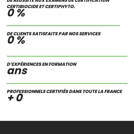
DE RÉUSSITE AUX EXAMENS DE CERTIFICATION
CERTIBIOCIDE ET CERTIPHYTO.
0
%
DE CLIENTS SATISFAITS PAR NOS SERVICES
0
%
D’EXPÉRIENCES EN FORMATION
ans
PROFESSIONNELS CERTIFIÉS DANS TOUTE LA FRANCE
+
0