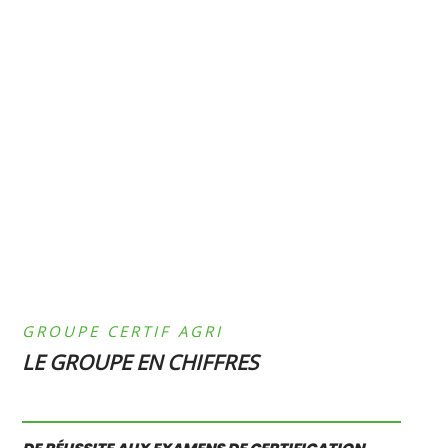
GROUPE CERTIF AGRI
LE GROUPE EN CHIFFRES