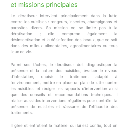
et missions principales
Le dératiseur intervient principalement dans la lutte
contre les nuisibles : rongeurs, insectes, champignons et
parasites divers. Sa mission ne se limite pas à la
dératisation ; elle comprend également la
désinsectisation et la désinfection des locaux, que ce soit
dans des milieux alimentaires, agroalimentaires ou tous
lieux de vie.
Parmi ses tâches, le dératiseur doit diagnostiquer la
présence et la nature des nuisibles, évaluer le niveau
d’infestation, choisir le traitement adapté à
l’environnement, mettre en place un plan de lutte contre
les nuisibles, et rédiger les rapports d’intervention ainsi
que des conseils et recommandations techniques. Il
réalise aussi des interventions régulières pour contrôler la
présence de nuisibles et s’assurer de l’efficacité des
traitements.
Il gère et entretient le matériel qui lui est confié, tout en