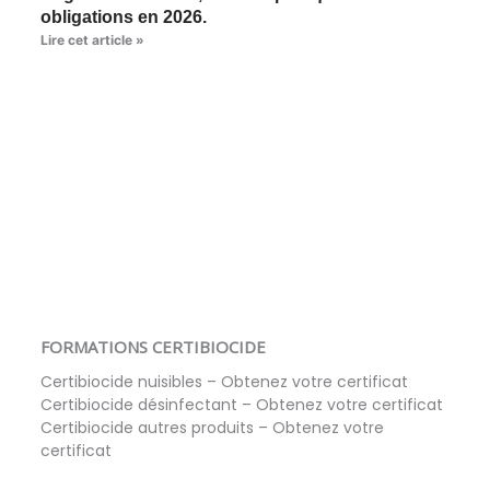
obligations en 2026.
Lire cet article »
FORMATIONS CERTIBIOCIDE
Certibiocide nuisibles – Obtenez votre certificat
Certibiocide désinfectant – Obtenez votre certificat
Certibiocide autres produits – Obtenez votre
certificat