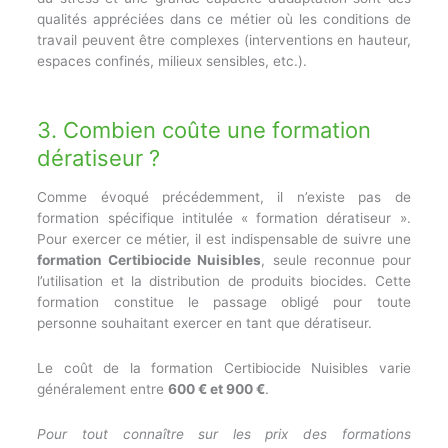
qualités appréciées dans ce métier où les conditions de
travail peuvent être complexes (interventions en hauteur,
espaces confinés, milieux sensibles, etc.).
3. Combien coûte une formation
dératiseur ?
Comme évoqué précédemment, il n’existe pas de
formation spécifique intitulée « formation dératiseur ».
Pour exercer ce métier, il est indispensable de suivre une
formation Certibiocide Nuisibles
, seule reconnue pour
l’utilisation et la distribution de produits biocides. Cette
formation constitue le passage obligé pour toute
personne souhaitant exercer en tant que dératiseur.
Le coût de la formation Certibiocide Nuisibles varie
généralement entre
600 € et 900 €
.
Pour tout connaître sur les prix des formations