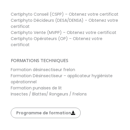
FORMATIONS CERTIPHYTO
Certiphyto Conseil (CSPP) – Obtenez votre certificat
Certiphyto Décideurs (DESA/DENSA) – Obtenez votre
certificat
Certiphyto Vente (MVPP) – Obtenez votre certificat
Certiphyto Opérateurs (OP) – Obtenez votre
certificat
FORMATIONS TECHNIQUES
Formation désinsectiseur frelon
Formation Désinsectiseur – applicateur hygièniste
opérationnel
Formation punaises de lit
Insectes / Blattes/ Rongeurs / Frelons
Programme de formation