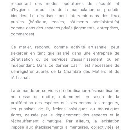
respectant des modes opératoires de sécurité et
d’hygiène, surtout lors de la manipulation de produits
biocides. Le dératiseur peut intervenir dans des lieux
publics (hôpitaux, écoles, bâtiments administratifs)
comme dans des espaces privés (logements, entreprises,
commerces).
Ce métier, reconnu comme activité artisanale, peut
s’exercer en tant que salarié dans une entreprise de
dératisation ou de services d’assainissement, ou en
indépendant. Dans ce dernier cas, il est nécessaire de
s’enregistrer auprès de la Chambre des Métiers et de
l’Artisanat.
La demande en services de dératisation-désinsectisation
ne cesse de croître, notamment en raison de la
prolifération des espèces nuisibles comme les rongeurs,
les punaises de lit, frelons asiatiques ou moustiques
tigres, causée par le déplacement des espèces et le
réchauffement climatique. Par ailleurs, la législation
impose aux établissements alimentaires, collectivités et