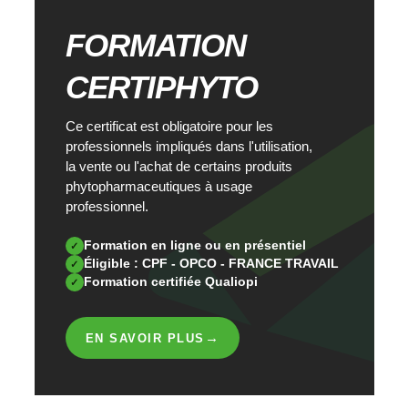
FORMATION
CERTIPHYTO
Ce certificat est obligatoire pour les
professionnels impliqués dans l'utilisation,
la vente ou l'achat de certains produits
phytopharmaceutiques à usage
professionnel.
Formation en ligne ou en présentiel
✓
Éligible : CPF - OPCO - FRANCE TRAVAIL
✓
Formation certifiée Qualiopi
✓
→
EN SAVOIR PLUS