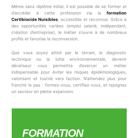
Même sans diplôme initial, il est possible de se former et
d’accéder à cette profession via la
formation
Certibiocide Nuisibles
, accessible et reconnue. Grâce à
des opportunités variées (emploi salarié, indépendant,
création d’entreprise), le métier s’ouvre à de nombreux
profils et favorise la reconversion.
Que vous soyez attiré par le terrain, le diagnostic
technique ou la lutte environnementale, devenir
dératiseur vous permettra d’exercer un métier
indispensable pour éviter les risques épidémiologiques,
valorisant et tourné vers l’action. N’attendez plus pour
franchir le pas : formez-vous, certifiez-vous, et rejoignez
un secteur en pleine expansion.
FORMATION