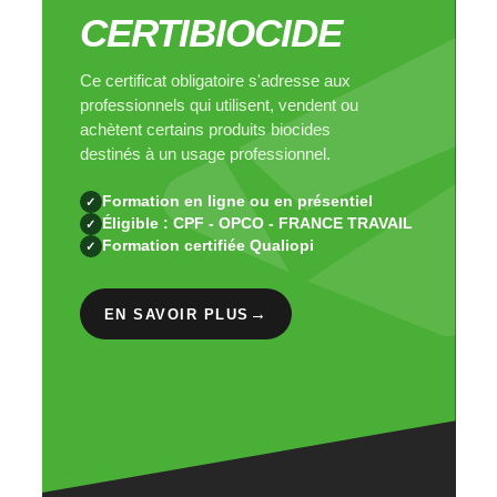
CERTIBIOCIDE
Ce certificat obligatoire s'adresse aux
professionnels qui utilisent, vendent ou
achètent certains produits biocides
destinés à un usage professionnel.
Formation en ligne ou en présentiel
✓
Éligible : CPF - OPCO - FRANCE TRAVAIL
✓
Formation certifiée Qualiopi
✓
→
EN SAVOIR PLUS