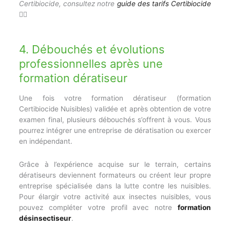
Certibiocide, consultez notre
guide des tarifs Certibiocide
👈🏻
4. Débouchés et évolutions
professionnelles après une
formation dératiseur
Une fois votre formation dératiseur (formation
Certibiocide Nuisibles) validée et après obtention de votre
examen final, plusieurs débouchés s’offrent à vous. Vous
pourrez intégrer une entreprise de dératisation ou exercer
en indépendant.
Grâce à l’expérience acquise sur le terrain, certains
dératiseurs deviennent formateurs ou créent leur propre
entreprise spécialisée dans la lutte contre les nuisibles.
Pour élargir votre activité aux insectes nuisibles, vous
pouvez compléter votre profil avec notre
formation
désinsectiseur
.