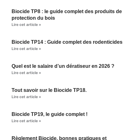
Biocide TP8 : le guide complet des produits de
protection du bois
Lire cet article »
Biocide TP14 : Guide complet des rodenticides
Lire cet article »
Quel est le salaire d’un dératiseur en 2026 ?
Lire cet article »
Tout savoir sur le Biocide TP18.
Lire cet article »
Biocide TP19, le guide complet !
Lire cet article »
Règlement Biocide, bonnes pratiques et