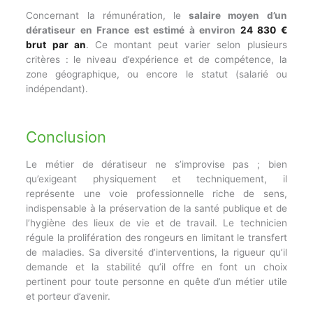
Concernant la rémunération, le
salaire moyen d’un
dératiseur en France est estimé à environ
24 830 €
brut par an
. Ce montant peut varier selon plusieurs
critères : le niveau d’expérience et de compétence, la
zone géographique, ou encore le statut (salarié ou
indépendant).
Conclusion
Le métier de dératiseur ne s’improvise pas ; bien
qu’exigeant physiquement et techniquement, il
représente une voie professionnelle riche de sens,
indispensable à la préservation de la santé publique et de
l’hygiène des lieux de vie et de travail. Le technicien
régule la prolifération des rongeurs en limitant le transfert
de maladies. Sa diversité d’interventions, la rigueur qu’il
demande et la stabilité qu’il offre en font un choix
pertinent pour toute personne en quête d’un métier utile
et porteur d’avenir.