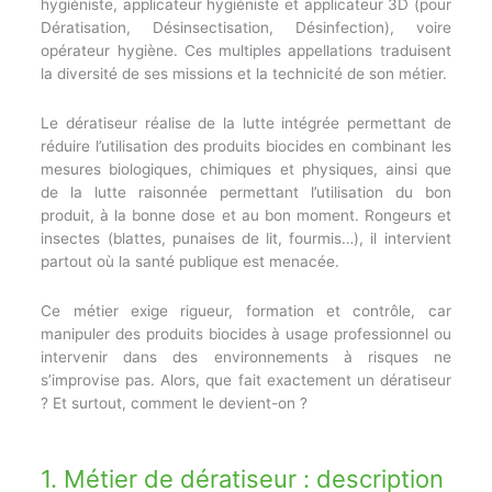
hygiéniste, applicateur hygiéniste et applicateur 3D (pour
Dératisation, Désinsectisation, Désinfection), voire
opérateur hygiène. Ces multiples appellations traduisent
la diversité de ses missions et la technicité de son métier.
Le dératiseur réalise de la lutte intégrée permettant de
réduire l’utilisation des produits biocides en combinant les
mesures biologiques, chimiques et physiques, ainsi que
de la lutte raisonnée permettant l’utilisation du bon
produit, à la bonne dose et au bon moment. Rongeurs et
insectes (blattes, punaises de lit, fourmis…), il intervient
partout où la santé publique est menacée.
Ce métier exige rigueur, formation et contrôle, car
manipuler des produits biocides à usage professionnel ou
intervenir dans des environnements à risques ne
s’improvise pas. Alors, que fait exactement un dératiseur
? Et surtout, comment le devient-on ?
1. Métier de dératiseur : description