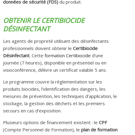
données de sécurité (FDS)
du produit.
OBTENIR LE CERTIBIOCIDE
DÉSINFECTANT
Les agents de propreté utilisant des désinfectants
professionnels doivent obtenir le
Certibiocide
Désinfectant
. Cette
formation Certibiocide
d’une
journée (7 heures), disponible en présentiel ou en
visioconférence, délivre un certificat valable 5 ans.
Le programme couvre la réglementation sur les
produits biocides, l’identification des dangers, les
mesures de prévention, les techniques d’application, le
stockage, la gestion des déchets et les premiers
secours en cas d’exposition.
Plusieurs options de financement existent : le
CPF
(Compte Personnel de Formation), le
plan de formation