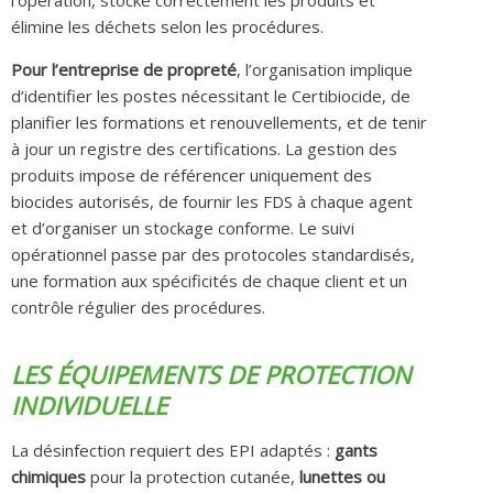
élimine les déchets selon les procédures.
Pour l’entreprise de propreté
, l’organisation implique
d’identifier les postes nécessitant le Certibiocide, de
planifier les formations et renouvellements, et de tenir
à jour un registre des certifications. La gestion des
produits impose de référencer uniquement des
biocides autorisés, de fournir les FDS à chaque agent
et d’organiser un stockage conforme. Le suivi
opérationnel passe par des protocoles standardisés,
une formation aux spécificités de chaque client et un
contrôle régulier des procédures.
LES ÉQUIPEMENTS DE PROTECTION
INDIVIDUELLE
La désinfection requiert des EPI adaptés :
gants
chimiques
pour la protection cutanée,
lunettes ou