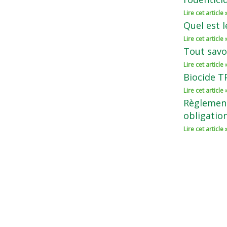
Lire cet article 
Quel est l
Lire cet article 
Tout savoi
Lire cet article 
Biocide TP
Lire cet article 
Règlement
obligatio
Lire cet article 