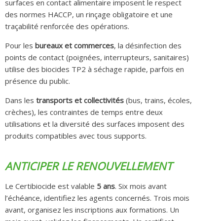
surfaces en contact alimentaire imposent le respect
des normes HACCP, un rinçage obligatoire et une
traçabilité renforcée des opérations.
Pour les
bureaux et commerces
, la désinfection des
points de contact (poignées, interrupteurs, sanitaires)
utilise des biocides TP2 à séchage rapide, parfois en
présence du public.
Dans les
transports et collectivités
(bus, trains, écoles,
crèches), les contraintes de temps entre deux
utilisations et la diversité des surfaces imposent des
produits compatibles avec tous supports.
ANTICIPER LE RENOUVELLEMENT
Le Certibiocide est valable
5 ans
. Six mois avant
l’échéance, identifiez les agents concernés. Trois mois
avant, organisez les inscriptions aux formations. Un